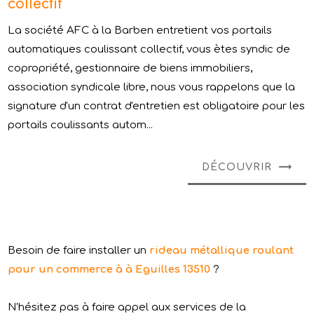
collectif
La société AFC à la Barben entretient vos portails
automatiques coulissant collectif, vous ètes syndic de
copropriété, gestionnaire de biens immobiliers,
association syndicale libre, nous vous rappelons que la
signature d'un contrat d'entretien est obligatoire pour les
portails coulissants autom...
DÉCOUVRIR
Besoin de faire installer un
rideau métallique roulant
pour un commerce à à Eguilles 13510
?
N'hésitez pas à faire appel aux services de la