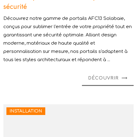
sécurité
Découvrez notre gamme de portails AFC13 Solabaie,
conçus pour sublimer l'entrée de votre propriété tout en
garantissant une sécurité optimale. Alliant design
moderne, matériaux de haute qualité et
personnalisation sur mesure, nos portails s'adaptent à
tous les styles architecturaux et répondent à ...
DÉCOUVRIR
INSTALLATION