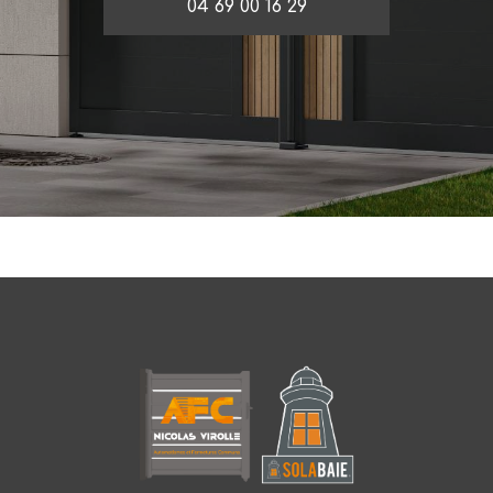
04 69 00 16 29