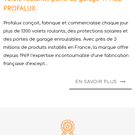
PROFALUX.
Profalux conçoit, fabrique et commercialise chaque jour
plus de 1300 volets roulants, des protections solaires et
des portes de garage enroulables. Avec près de 3
millions de produits installés en France, la marque offre
depuis 1969 l’expertise incontournable d’une fabrication
française d’except...
EN SAVOIR PLUS