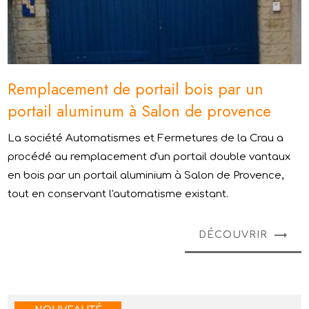
Remplacement de portail bois par un
portail aluminum à Salon de provence
La société Automatismes et Fermetures de la Crau a
procédé au remplacement d'un portail double vantaux
en bois par un portail aluminium à Salon de Provence,
tout en conservant l'automatisme existant.
DÉCOUVRIR