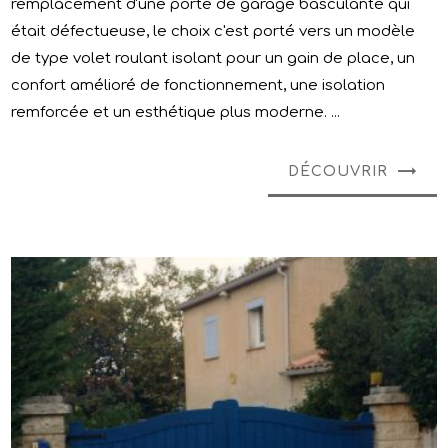
remplacement d'une porte de garage basculante qui
était défectueuse, le choix c'est porté vers un modèle
de type volet roulant isolant pour un gain de place, un
confort amélioré de fonctionnement, une isolation
remforcée et un esthétique plus moderne. ...
DÉCOUVRIR