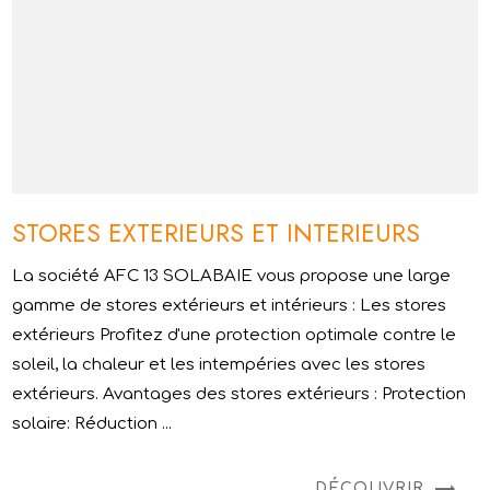
STORES EXTERIEURS ET INTERIEURS
La société AFC 13 SOLABAIE vous propose une large
gamme de stores extérieurs et intérieurs : Les stores
extérieurs Profitez d'une protection optimale contre le
soleil, la chaleur et les intempéries avec les stores
extérieurs. Avantages des stores extérieurs : Protection
solaire: Réduction ...
DÉCOUVRIR