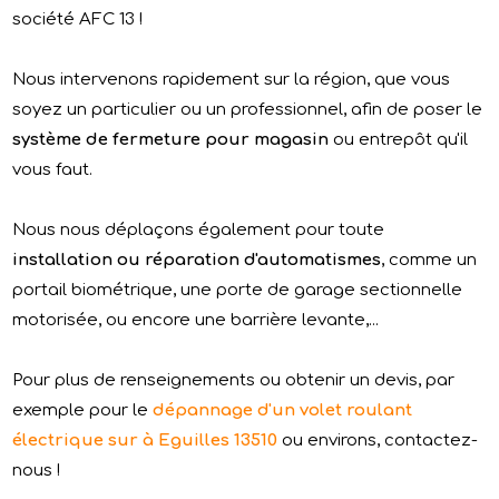
société AFC 13 !
Nous intervenons rapidement sur la région, que vous
soyez un particulier ou un professionnel, afin de poser le
système de fermeture pour magasin
ou entrepôt qu'il
vous faut.
Nous nous déplaçons également pour toute
installation ou réparation d'automatismes
, comme un
portail biométrique, une porte de garage sectionnelle
motorisée, ou encore une barrière levante,...
Pour plus de renseignements ou obtenir un devis, par
exemple pour le
dépannage d'un volet roulant
électrique sur à Eguilles 13510
ou environs, contactez-
nous !