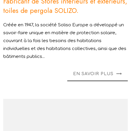
Fabricant de Stores intérieurs et extérieurs,
toiles de pergola SOLIZO.
Créée en 1947, la société Soliso Europe a développé un
savoir-faire unique en matière de protection solaire,
couvrant à la fois les besoins des habitations
individuelles et des habitations collectives, ainsi que des
bâtiments publics...
EN SAVOIR PLUS