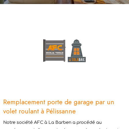
Remplacement porte de garage par un
volet roulant à Pélissanne
Notre société AFC à La Barben a procédé au