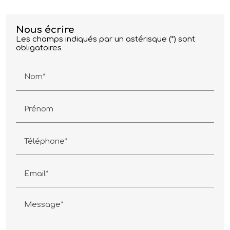
Nous écrire
Les champs indiqués par un astérisque (*) sont
obligatoires
Nom*
Prénom
Téléphone*
Email*
Message*