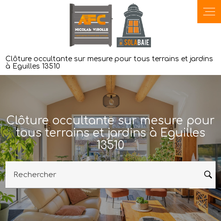
Panneau de gestion des cookies
Clôture occultante sur mesure pour tous terrains et jardins
à Eguilles 13510
Clôture occultante sur mesure pour
tous terrains et jardins à Eguilles
13510
Rechercher