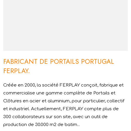
FABRICANT DE PORTAILS PORTUGAL
FERPLAY.
Créée en 2000, la société FERPLAY conçoit, fabrique et
commercialise une gamme complète de Portails et
Clôtures en acier et aluminium, pour particulier, collectif
et industriel. Actuellement, FERPLAY compte plus de
300 collaborateurs sur son site, avec un outil de
production de 30.000 m2 de batim...