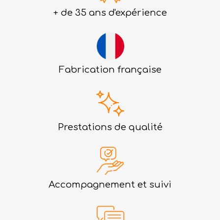
+ de 35 ans d'expérience
Fabrication française
Prestations de qualité
Accompagnement et suivi