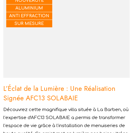
NOUVEAUTÉ
ALUMINIUM
ANTI EFFRACTION
SUR MESURE
L’Éclat de la Lumière : Une Réalisation
Signée AFC13 SOLABAIE
Découvrez cette magnifique villa située à La Barben, où
l’expertise d'AFC13 SOLABAIE a permis de transformer
l’espace de vie grâce à l'installation de menuiseries de