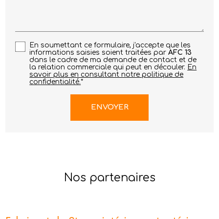
En soumettant ce formulaire, j'accepte que les
informations saisies soient traitées par
AFC 13
dans le cadre de ma demande de contact et de
la relation commerciale qui peut en découler.
En
savoir plus en consultant notre politique de
confidentialité.
*
Nos partenaires