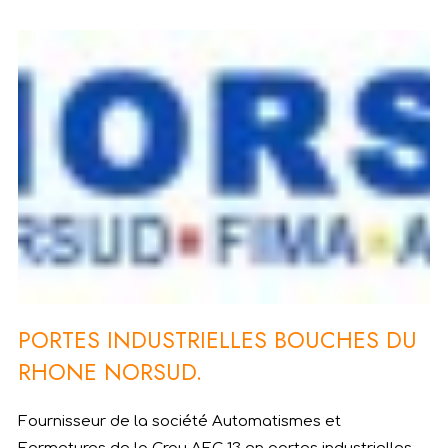
PORTES INDUSTRIELLES BOUCHES DU
RHONE NORSUD.
Fournisseur de la société Automatismes et