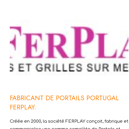
FABRICANT DE PORTAILS PORTUGAL
FERPLAY.
Créée en 2000, la société FERPLAY conçoit, fabrique et