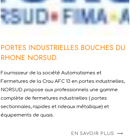
PORTES INDUSTRIELLES BOUCHES DU
RHONE NORSUD.
Fournisseur de la société Automatismes et
Fermetures de la Crau AFC 13 en portes industrielles,
NORSUD propose aux professionnels une gamme
complète de fermetures industrielles ( portes
sectionnales, rapides et rideaux métallique) et
équipements de quais.
EN SAVOIR PLUS