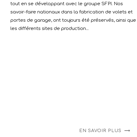
tout en se développant avec le groupe SFPI. Nos
savoir-faire nationaux dans la fabrication de volets et
portes de garage, ont toujours été préservés, ainsi que
les différents sites de production...
EN SAVOIR PLUS