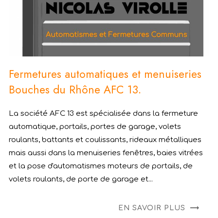
Fermetures automatiques et menuiseries
Bouches du Rhône AFC 13.
La société AFC 13 est spécialisée dans la fermeture
automatique, portails, portes de garage, volets
roulants, battants et coulissants, rideaux métalliques
mais aussi dans la menuiseries fenêtres, baies vitrées
et la pose d'automatismes moteurs de portails, de
volets roulants, de porte de garage et...
EN SAVOIR PLUS