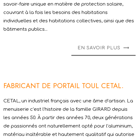
savoir-faire unique en matière de protection solaire,
couvrant à la fois les besoins des habitations
individuelles et des habitations collectives, ainsi que des
bâtiments publics...
EN SAVOIR PLUS
FABRICANT DE PORTAIL TOUL CETAL.
CETAL, un industriel français avec une âme d’artisan. La
menuiserie c’est l’histoire de la famille GIRARD depuis
les années 50. À partir des années 70, deux générations
de passionnés ont naturellement opté pour l’aluminium,
matériau inaltérable et hautement qualitatif qui autorise