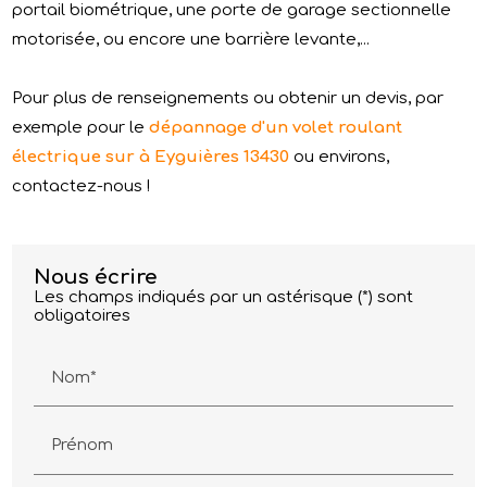
portail biométrique, une porte de garage sectionnelle
motorisée, ou encore une barrière levante,...
Pour plus de renseignements ou obtenir un devis, par
exemple pour le
dépannage d'un volet roulant
électrique sur à Eyguières 13430
ou environs,
contactez-nous !
Nous écrire
Les champs indiqués par un astérisque (*) sont
obligatoires
Nom*
Prénom