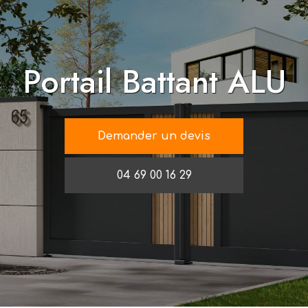
Portail Battant ALU
Demander un devis
04 69 00 16 29