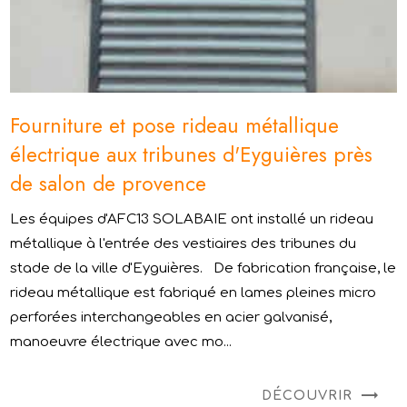
Fourniture et pose rideau métallique
électrique aux tribunes d'Eyguières près
de salon de provence
Les équipes d'AFC13 SOLABAIE ont installé un rideau
métallique à l'entrée des vestiaires des tribunes du
stade de la ville d'Eyguières. De fabrication française, le
rideau métallique est fabriqué en lames pleines micro
perforées interchangeables en acier galvanisé,
manoeuvre électrique avec mo...
DÉCOUVRIR