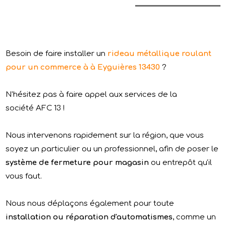
Besoin de faire installer un
rideau métallique roulant
pour un commerce à à Eyguières 13430
?
N'hésitez pas à faire appel aux services de la
société AFC 13 !
Nous intervenons rapidement sur la région, que vous
soyez un particulier ou un professionnel, afin de poser le
système de fermeture pour magasin
ou entrepôt qu'il
vous faut.
Nous nous déplaçons également pour toute
installation ou réparation d'automatismes
, comme un