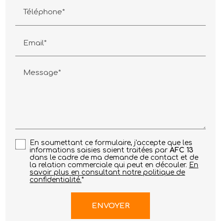
Téléphone*
Email*
Message*
En soumettant ce formulaire, j'accepte que les
informations saisies soient traitées par
AFC 13
dans le cadre de ma demande de contact et de
la relation commerciale qui peut en découler.
En
savoir plus en consultant notre politique de
confidentialité.
*