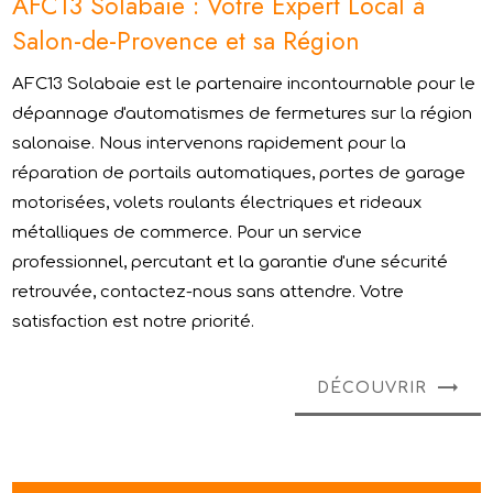
AFC13 Solabaie : Votre Expert Local à
Salon-de-Provence et sa Région
AFC13 Solabaie est le partenaire incontournable pour le
dépannage d'automatismes de fermetures sur la région
salonaise. Nous intervenons rapidement pour la
réparation de portails automatiques, portes de garage
motorisées, volets roulants électriques et rideaux
métalliques de commerce. Pour un service
professionnel, percutant et la garantie d'une sécurité
retrouvée, contactez-nous sans attendre. Votre
satisfaction est notre priorité.
DÉCOUVRIR