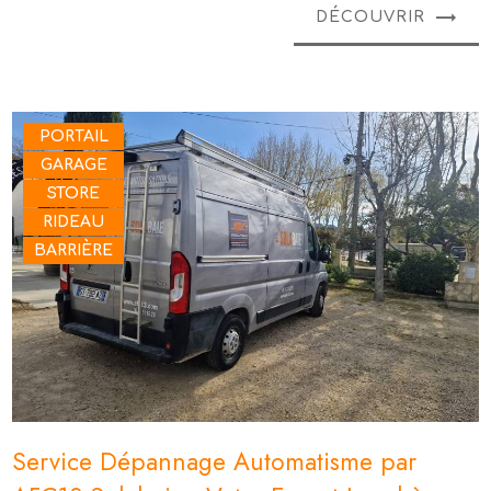
DÉCOUVRIR
PORTAIL
GARAGE
STORE
RIDEAU
BARRIÈRE
Service Dépannage Automatisme par