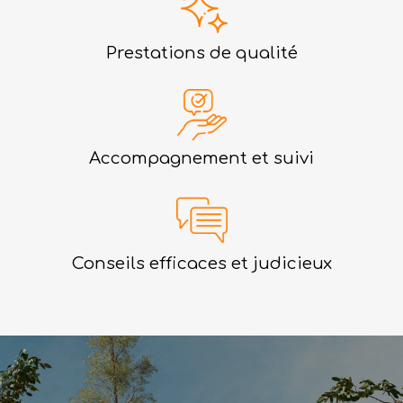
Prestations de qualité
Accompagnement et suivi
Conseils efficaces et judicieux