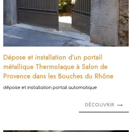
Dépose et installation d’un portail
métallique Thermolaque à Salon de
Provence dans les Bouches du Rhône
dépose et installation portail automatique
DÉCOUVRIR