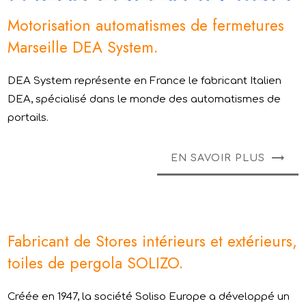
Motorisation automatismes de fermetures
Marseille DEA System.
DEA System représente en France le fabricant Italien
DEA, spécialisé dans le monde des automatismes de
portails.
EN SAVOIR PLUS
Fabricant de Stores intérieurs et extérieurs,
toiles de pergola SOLIZO.
Créée en 1947, la société Soliso Europe a développé un