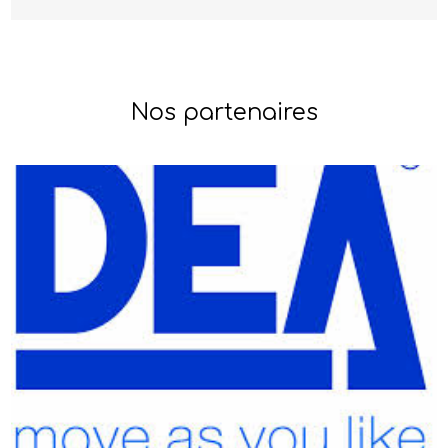
Nos partenaires