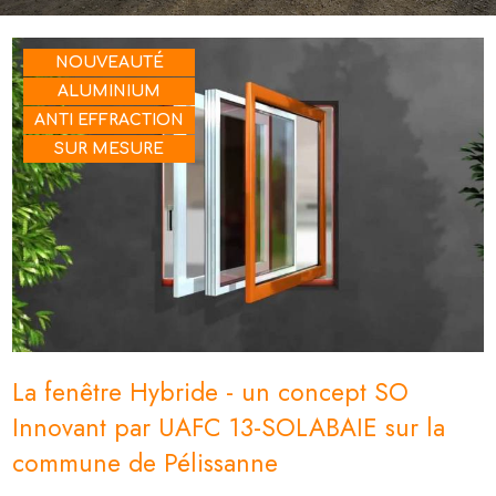
NOUVEAUTÉ
ALUMINIUM
ANTI EFFRACTION
SUR MESURE
La fenêtre Hybride - un concept SO
Innovant par UAFC 13-SOLABAIE sur la
commune de Pélissanne