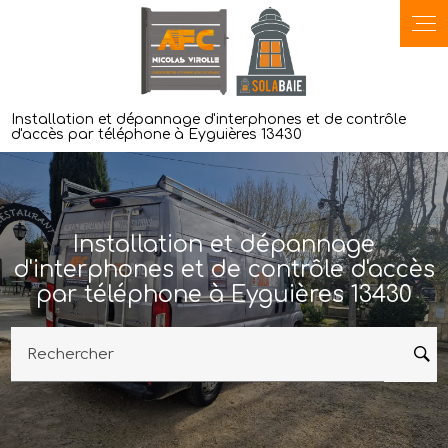
Panneau de gestion des cookies
Installation et dépannage d'interphones et de contrôle
d'accès par téléphone à Eyguières 13430
Installation et dépannage
d'interphones et de contrôle d'accès
par téléphone à Eyguières 13430
Rechercher