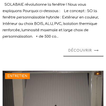
SOLABAIE révolutionne la fenêtre ! Nous vous
expliquons Pourquoi ci-dessous : Le concept : SO la
fenêtre personnalisable hybride : Extérieur en couleur,
Intérieur au choix BOIS, ALU, PVC, Isolation thermique
renforcée, luminosité maximale et large choix de
personnalisation. + de 500 co...
DÉCOUVRIR
ENTRETIEN