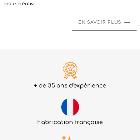
toute créativit...
EN SAVOIR PLUS
+ de 35 ans d'expérience
Fabrication française