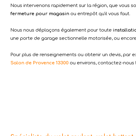
Nous intervenons rapidement sur la région, que vous soy
fermeture pour magasin
ou entrepôt qu'il vous faut.
Nous nous déplaçons également pour toute
installat
une porte de garage sectionnelle motorisée, ou encore u
Pour plus de renseignements ou obtenir un devis, par 
Salon de Provence 13300
ou environs, contactez-nous 