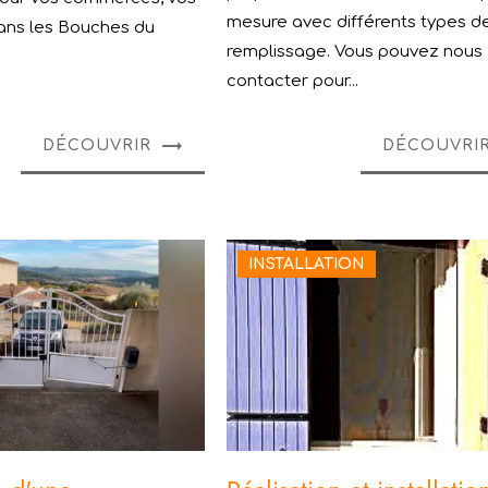
mesure avec différents types d
ans les Bouches du
remplissage. Vous pouvez nous
contacter pour...
DÉCOUVRIR
DÉCOUVRI
INSTALLATION