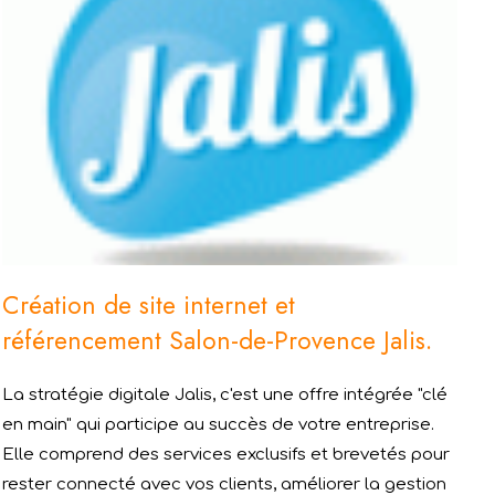
Création de site internet et
référencement Salon-de-Provence Jalis.
La stratégie digitale Jalis, c'est une offre intégrée "clé
en main" qui participe au succès de votre entreprise.
Elle comprend des services exclusifs et brevetés pour
rester connecté avec vos clients, améliorer la gestion