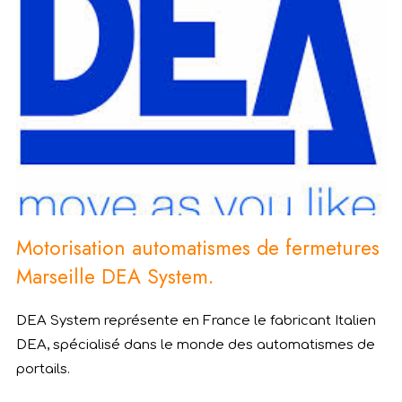
Motorisation automatismes de fermetures
Marseille DEA System.
DEA System représente en France le fabricant Italien
DEA, spécialisé dans le monde des automatismes de
portails.