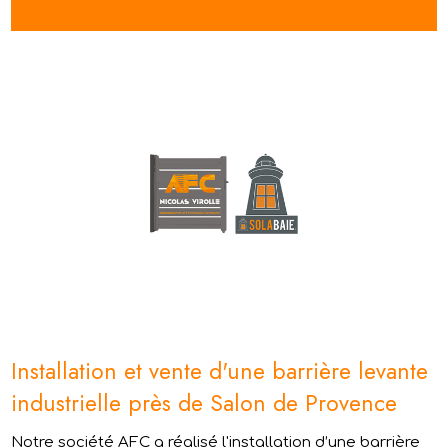
Installation et vente d'une barrière levante
industrielle près de Salon de Provence
Notre société AFC a réalisé l'installation d’une barrière