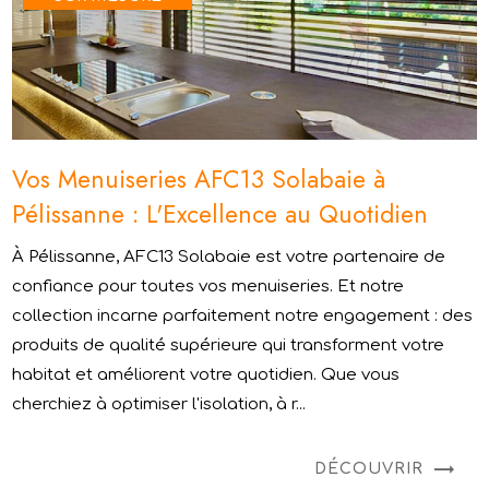
Vos Menuiseries AFC13 Solabaie à
Pélissanne : L'Excellence au Quotidien
À Pélissanne, AFC13 Solabaie est votre partenaire de
confiance pour toutes vos menuiseries. Et notre
collection incarne parfaitement notre engagement : des
produits de qualité supérieure qui transforment votre
habitat et améliorent votre quotidien. Que vous
cherchiez à optimiser l'isolation, à r...
DÉCOUVRIR