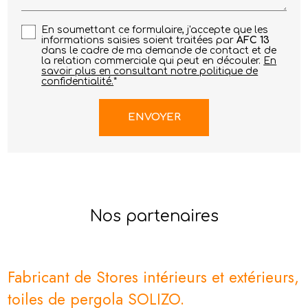
En soumettant ce formulaire, j'accepte que les
informations saisies soient traitées par
AFC 13
dans le cadre de ma demande de contact et de
la relation commerciale qui peut en découler.
En
savoir plus en consultant notre politique de
confidentialité.
*
Nos partenaires
Fabricant de Stores intérieurs et extérieurs,
toiles de pergola SOLIZO.