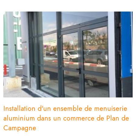
Installation d'un ensemble de menuiserie
aluminium dans un commerce de Plan de
Campagne