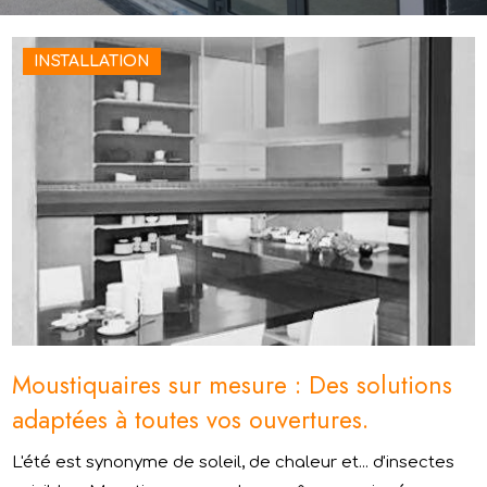
INSTALLATION
Moustiquaires sur mesure : Des solutions
adaptées à toutes vos ouvertures.
L'été est synonyme de soleil, de chaleur et... d'insectes