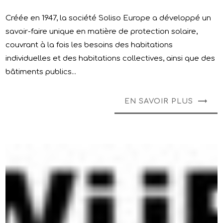
Créée en 1947, la société Soliso Europe a développé un
savoir-faire unique en matière de protection solaire,
couvrant à la fois les besoins des habitations
individuelles et des habitations collectives, ainsi que des
bâtiments publics...
EN SAVOIR PLUS