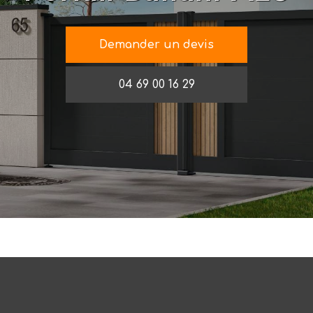
Demander un devis
04 69 00 16 29