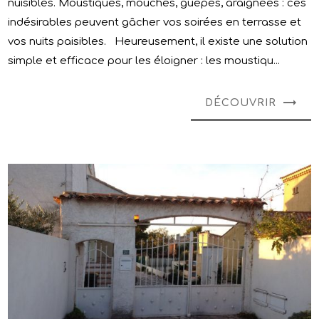
nuisibles. Moustiques, mouches, guêpes, araignées : ces
indésirables peuvent gâcher vos soirées en terrasse et
vos nuits paisibles. Heureusement, il existe une solution
simple et efficace pour les éloigner : les moustiqu...
DÉCOUVRIR