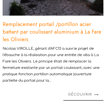
Remplacement portail /portillon acier
battant par coulissant aluminium à La Fare
les Oliviers
Nicolas VIROLLE, gérant d'AFC13 a suivi le projet de
l'ébauche à la réalisation pour une entrée de villa à La
Fare les Oliviers. Le principe était de remplacer la
fermeture existante par un portail coulissant, avec une
pratique fonction portillon automatique (ouverture
partielle du portail pour la...
DÉCOUVRIR