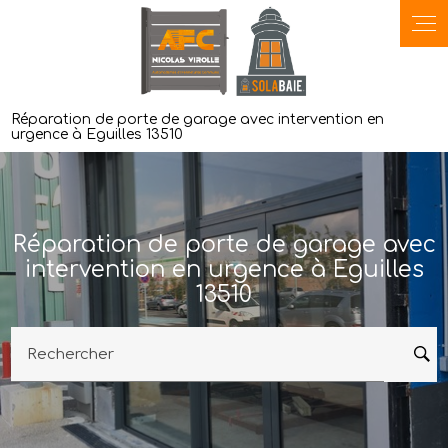
Panneau de gestion des cookies
Réparation de porte de garage avec intervention en
urgence à Eguilles 13510
Réparation de porte de garage avec
intervention en urgence à Eguilles
13510
Rechercher