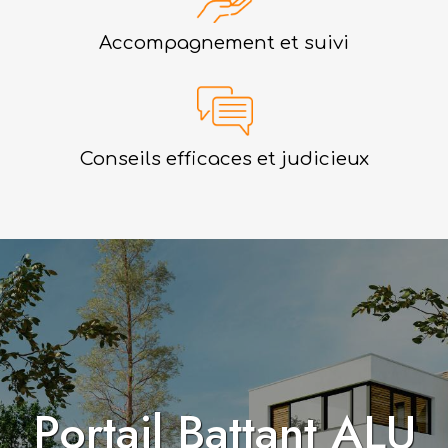
Accompagnement et suivi
Conseils efficaces et judicieux
Portail Battant ALU