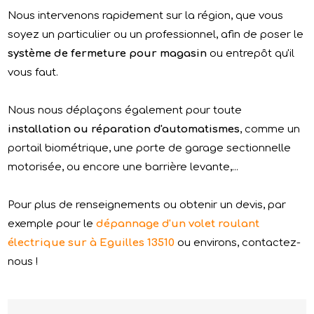
Nous intervenons rapidement sur la région, que vous
soyez un particulier ou un professionnel, afin de poser le
système de fermeture pour magasin
ou entrepôt qu'il
vous faut.
Nous nous déplaçons également pour toute
installation ou réparation d'automatismes
, comme un
portail biométrique, une porte de garage sectionnelle
motorisée, ou encore une barrière levante,...
Pour plus de renseignements ou obtenir un devis, par
exemple pour le
dépannage d'un volet roulant
électrique sur à Eguilles 13510
ou environs, contactez-
nous !