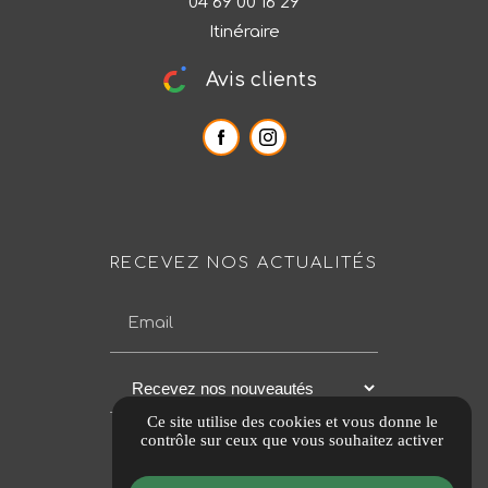
04 69 00 16 29
Itinéraire
Avis clients
RECEVEZ NOS ACTUALITÉS
Email
Ce site utilise des cookies et vous donne le
contrôle sur ceux que vous souhaitez activer