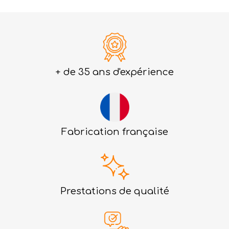
+ de 35 ans d'expérience
Fabrication française
Prestations de qualité