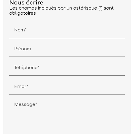
Nous écrire
Les champs indiqués par un astérisque (*) sont
obligatoires
Nom*
Prénom
Téléphone*
Email*
Message*