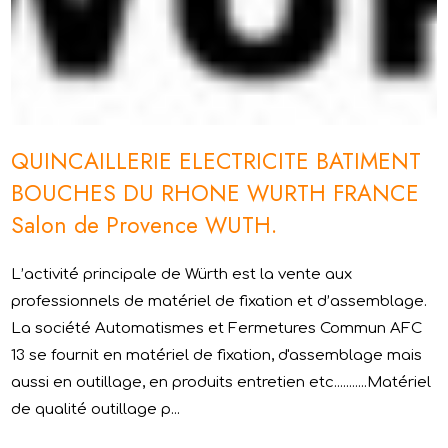
QUINCAILLERIE ELECTRICITE BATIMENT
BOUCHES DU RHONE WURTH FRANCE
Salon de Provence WUTH.
L’activité principale de Würth est la vente aux
professionnels de matériel de fixation et d’assemblage.
La société Automatismes et Fermetures Commun AFC
13 se fournit en matériel de fixation, d'assemblage mais
aussi en outillage, en produits entretien etc...........Matériel
de qualité outillage p...