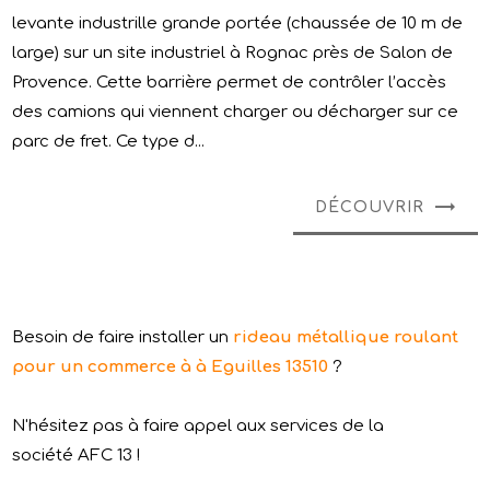
levante industrille grande portée (chaussée de 10 m de
large) sur un site industriel à Rognac près de Salon de
Provence. Cette barrière permet de contrôler l’accès
des camions qui viennent charger ou décharger sur ce
parc de fret. Ce type d...
DÉCOUVRIR
Besoin de faire installer un
rideau métallique roulant
pour un commerce à à Eguilles 13510
?
N'hésitez pas à faire appel aux services de la
société AFC 13 !