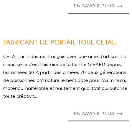
EN SAVOIR PLUS
FABRICANT DE PORTAIL TOUL CETAL.
CETAL, un industriel français avec une âme d’artisan. La
menuiserie c’est l’histoire de la famille GIRARD depuis
les années 50. À partir des années 70, deux générations
de passionnés ont naturellement opté pour l’aluminium,
matériau inaltérable et hautement qualitatif qui autorise
toute créativit...
EN SAVOIR PLUS