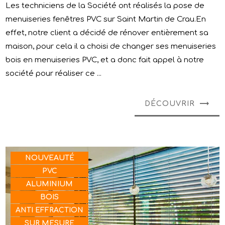
Les techniciens de la Société ont réalisés la pose de
menuiseries fenêtres PVC sur Saint Martin de Crau.En
effet, notre client a décidé de rénover entièrement sa
maison, pour cela il a choisi de changer ses menuiseries
bois en menuiseries PVC, et a donc fait appel à notre
société pour réaliser ce ...
DÉCOUVRIR
NOUVEAUTÉ
PVC
ALUMINIUM
BOIS
ANTI EFFRACTION
SUR MESURE