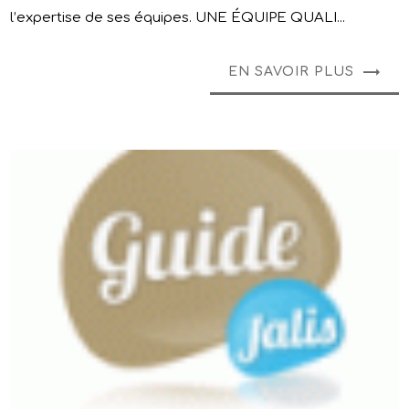
l’expertise de ses équipes. UNE ÉQUIPE QUALI...
EN SAVOIR PLUS