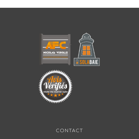
CONTACT