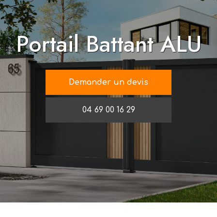
Portail Battant ALU
Demander un devis
04 69 00 16 29