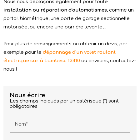
Nous nous déplaçons également pour toute
installation ou réparation d'automatismes
, comme un
portail biométrique, une porte de garage sectionnelle
motorisée, ou encore une barrière levante,...
Pour plus de renseignements ou obtenir un devis, par
exemple pour le
dépannage d'un volet roulant
électrique sur à Lambesc 13410
ou environs, contactez-
nous !
Nous écrire
Les champs indiqués par un astérisque (*) sont
obligatoires
Nom*