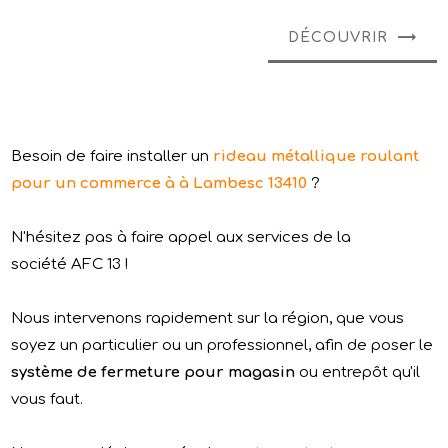
DÉCOUVRIR
Besoin de faire installer un
rideau métallique roulant
pour un commerce à à Lambesc 13410
?
N'hésitez pas à faire appel aux services de la
société AFC 13 !
Nous intervenons rapidement sur la région, que vous
soyez un particulier ou un professionnel, afin de poser le
système de fermeture pour magasin
ou entrepôt qu'il
vous faut.