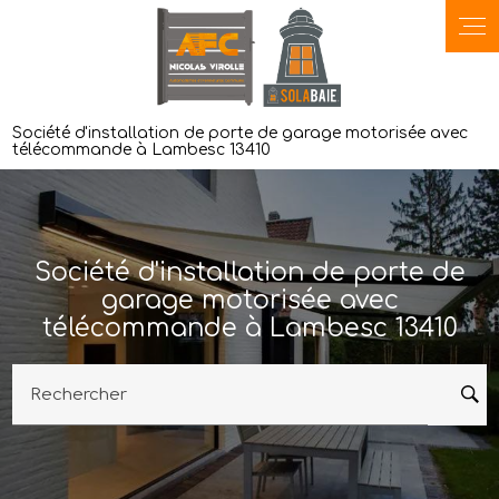
Panneau de gestion des cookies
Société d'installation de porte de garage motorisée avec
télécommande à Lambesc 13410
Société d'installation de porte de
garage motorisée avec
télécommande à Lambesc 13410
Rechercher