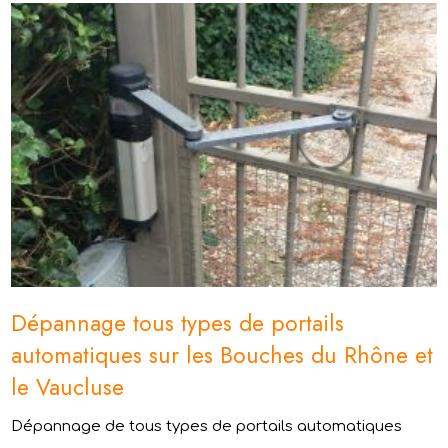
Dépannage tous types de portails
automatiques sur les Bouches du Rhône et
le Vaucluse
Dépannage de tous types de portails automatiques