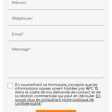
Prénom
Téléphone*
Email*
Message*
En soumettant ce formulaire, j'accepte que les
informations saisies soient traitées par
AFC 13
dans le cadre de ma demande de contact et de
la relation commerciale qui peut en découler.
En
savoir plus en consultant notre politique de
confidentialité.
*