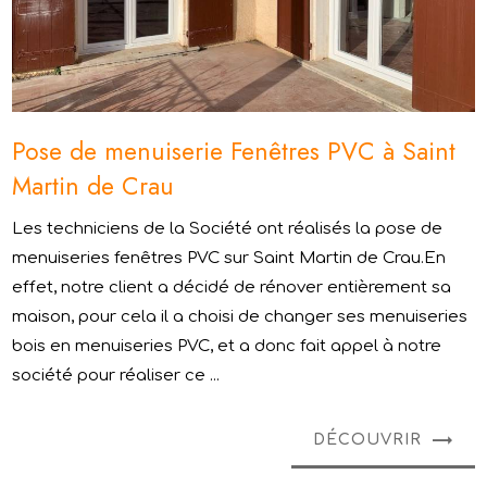
Pose de menuiserie Fenêtres PVC à Saint
Martin de Crau
Les techniciens de la Société ont réalisés la pose de
menuiseries fenêtres PVC sur Saint Martin de Crau.En
effet, notre client a décidé de rénover entièrement sa
maison, pour cela il a choisi de changer ses menuiseries
bois en menuiseries PVC, et a donc fait appel à notre
société pour réaliser ce ...
DÉCOUVRIR