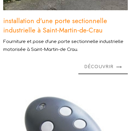
installation d'une porte sectionnelle
industrielle à Saint-Martin-de-Crau
Fourniture et pose d'une porte sectionnelle industrielle
motorisée à Saint-Martin-de Crau.
DÉCOUVRIR