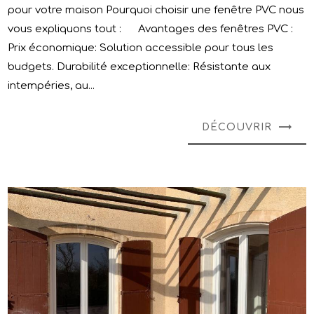
pour votre maison Pourquoi choisir une fenêtre PVC nous
vous expliquons tout : Avantages des fenêtres PVC :
Prix économique: Solution accessible pour tous les
budgets. Durabilité exceptionnelle: Résistante aux
intempéries, au...
DÉCOUVRIR