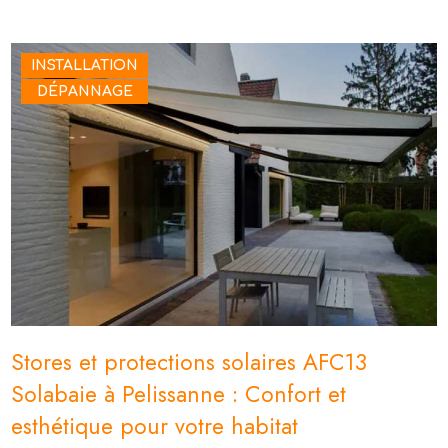
INSTALLATION
DÉPANNAGE
Stores et protections solaires AFC13
Solabaie à Pelissanne : Confort et
esthétique pour votre habitat