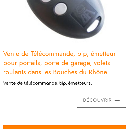
Vente de Télécommande, bip, émetteur
pour portails, porte de garage, volets
roulants dans les Bouches du Rhône
Vente de télécommande, bip, émetteurs,
DÉCOUVRIR