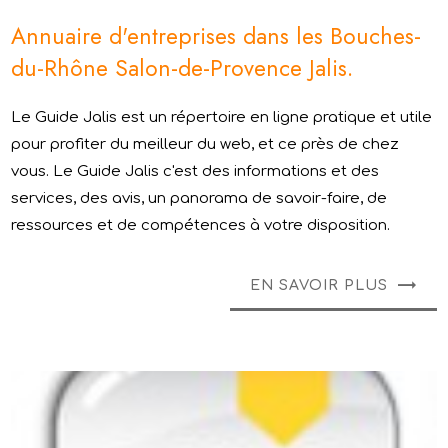
Annuaire d'entreprises dans les Bouches-
du-Rhône Salon-de-Provence Jalis.
Le Guide Jalis est un répertoire en ligne pratique et utile
pour profiter du meilleur du web, et ce près de chez
vous. Le Guide Jalis c'est des informations et des
services, des avis, un panorama de savoir-faire, de
ressources et de compétences à votre disposition.
EN SAVOIR PLUS