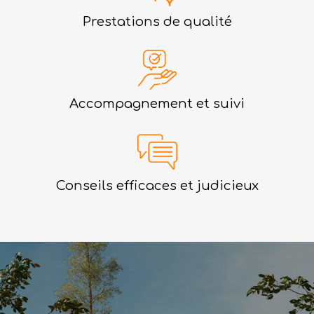
Prestations de qualité
Accompagnement et suivi
Conseils efficaces et judicieux