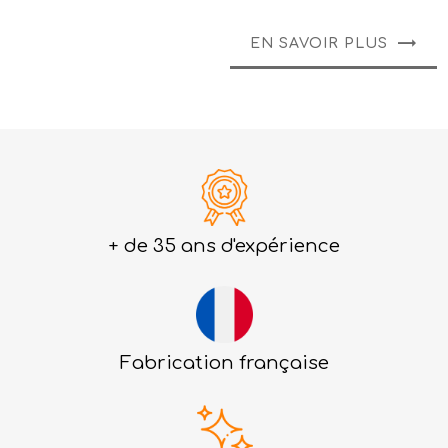
EN SAVOIR PLUS
+ de 35 ans d'expérience
Fabrication française