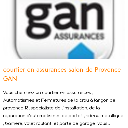
courtier en assurances salon de Provence
GAN.
Vous cherchez un courtier en assurances ,
Automatismes et Fermetures de la crau à lançon de
provence 13, specialiste de l'installation, de la
réparation d'automatismes de portail , rideau metallique
, barriere, volet roulant et porte de garage vous...