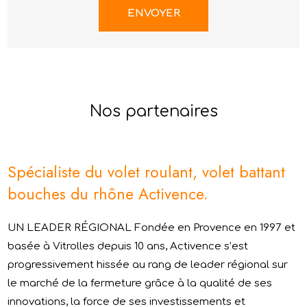
Nos partenaires
Spécialiste du volet roulant, volet battant
bouches du rhône Activence.
UN LEADER RÉGIONAL Fondée en Provence en 1997 et
basée à Vitrolles depuis 10 ans, Activence s’est
progressivement hissée au rang de leader régional sur
le marché de la fermeture grâce à la qualité de ses
innovations, la force de ses investissements et