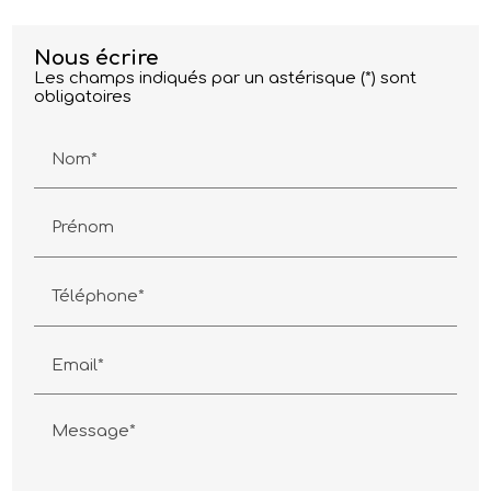
Nous écrire
Les champs indiqués par un astérisque (*) sont
obligatoires
Nom*
Prénom
Téléphone*
Email*
Message*