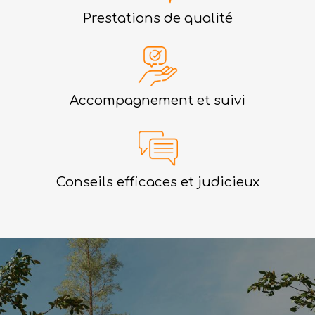
Prestations de qualité
Accompagnement et suivi
Conseils efficaces et judicieux