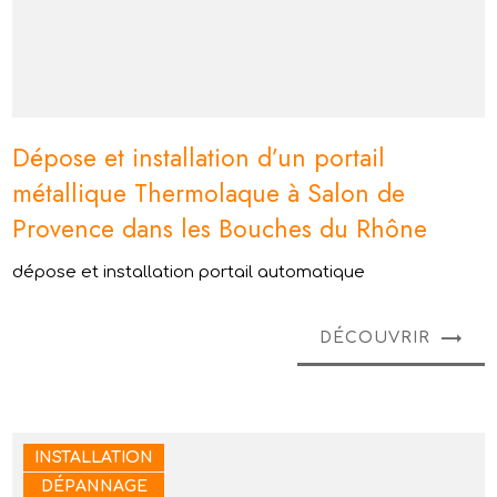
Dépose et installation d’un portail
métallique Thermolaque à Salon de
Provence dans les Bouches du Rhône
dépose et installation portail automatique
DÉCOUVRIR
INSTALLATION
DÉPANNAGE