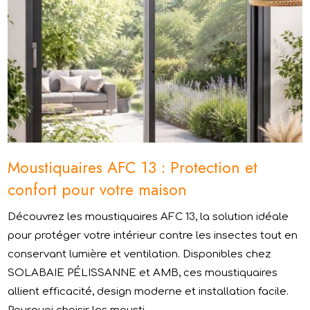
Moustiquaires AFC 13 : Protection et
confort pour votre maison
Découvrez les moustiquaires AFC 13, la solution idéale
pour protéger votre intérieur contre les insectes tout en
conservant lumière et ventilation. Disponibles chez
SOLABAIE PÉLISSANNE et AMB, ces moustiquaires
allient efficacité, design moderne et installation facile.