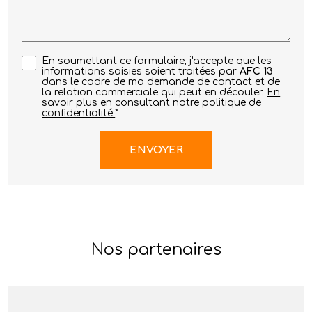
En soumettant ce formulaire, j'accepte que les
informations saisies soient traitées par
AFC 13
dans le cadre de ma demande de contact et de
la relation commerciale qui peut en découler.
En
savoir plus en consultant notre politique de
confidentialité.
*
Nos partenaires