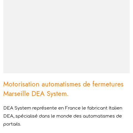
Motorisation automatismes de fermetures
Marseille DEA System.
DEA System représente en France le fabricant Italien
DEA, spécialisé dans le monde des automatismes de
portails.