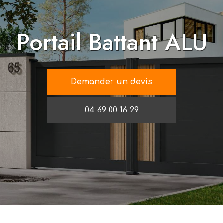
Portail Battant ALU
Demander un devis
04 69 00 16 29