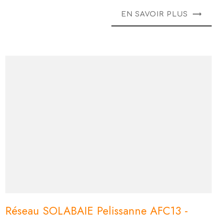
EN SAVOIR PLUS
Réseau SOLABAIE Pelissanne AFC13 -