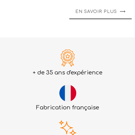
EN SAVOIR PLUS
+ de 35 ans d'expérience
Fabrication française