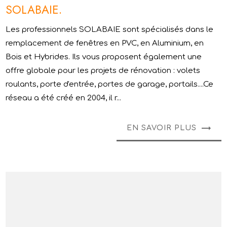
SOLABAIE.
Les professionnels SOLABAIE sont spécialisés dans le
remplacement de fenêtres en PVC, en Aluminium, en
Bois et Hybrides. Ils vous proposent également une
offre globale pour les projets de rénovation : volets
roulants, porte d'entrée, portes de garage, portails....Ce
réseau a été créé en 2004, il r...
EN SAVOIR PLUS