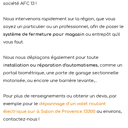
société AFC 13 !
Nous intervenons rapidement sur la région, que vous
soyez un particulier ou un professionnel, afin de poser le
système de fermeture pour magasin
ou entrepôt qu'il
vous faut.
Nous nous déplaçons également pour toute
installation ou réparation d'automatismes
, comme un
portail biométrique, une porte de garage sectionnelle
motorisée, ou encore une barrière levante,...
Pour plus de renseignements ou obtenir un devis, par
exemple pour le
dépannage d'un volet roulant
électrique sur à Salon de Provence 13300
ou environs,
contactez-nous !