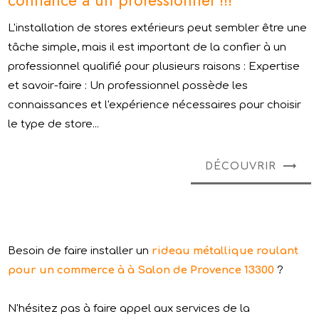
L'installation de stores extérieurs peut sembler être une
tâche simple, mais il est important de la confier à un
professionnel qualifié pour plusieurs raisons : Expertise
et savoir-faire : Un professionnel possède les
connaissances et l'expérience nécessaires pour choisir
le type de store...
DÉCOUVRIR
Besoin de faire installer un
rideau métallique roulant
pour un commerce à à Salon de Provence 13300
?
N'hésitez pas à faire appel aux services de la