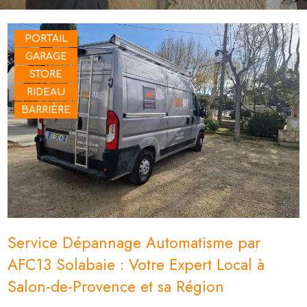
PORTAIL
GARAGE
STORE
RIDEAU
BARRIÈRE
Service Dépannage Automatisme par
AFC13 Solabaie : Votre Expert Local à
Salon-de-Provence et sa Région