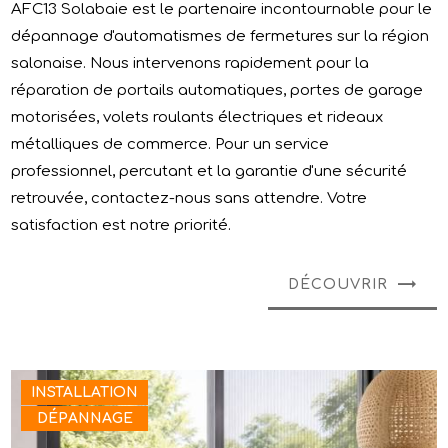
AFC13 Solabaie est le partenaire incontournable pour le
dépannage d'automatismes de fermetures sur la région
salonaise. Nous intervenons rapidement pour la
réparation de portails automatiques, portes de garage
motorisées, volets roulants électriques et rideaux
métalliques de commerce. Pour un service
professionnel, percutant et la garantie d'une sécurité
retrouvée, contactez-nous sans attendre. Votre
satisfaction est notre priorité.
DÉCOUVRIR
INSTALLATION
DÉPANNAGE