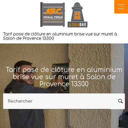
Panneau de gestion des cookies
Tarif pose de clôture en aluminium brise vue sur muret à
Salon de Provence 13300
Tarif pose de clôture en aluminium
brise vue sur muret à Salon de
Provence 13300
Rechercher