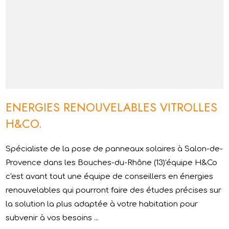
ENERGIES RENOUVELABLES VITROLLES
H&CO.
Spécialiste de la pose de panneaux solaires à Salon-de-
Provence dans les Bouches-du-Rhône (13)'équipe H&Co
c'est avant tout une équipe de conseillers en énergies
renouvelables qui pourront faire des études précises sur
la solution la plus adaptée à votre habitation pour
subvenir à vos besoins ...