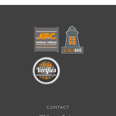
CONTACT