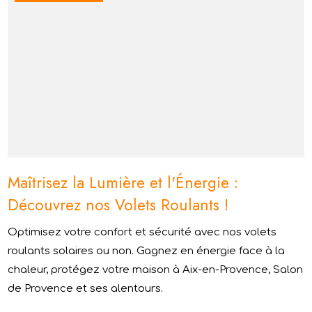
Maîtrisez la Lumière et l'Énergie :
Découvrez nos Volets Roulants !
Optimisez votre confort et sécurité avec nos volets
roulants solaires ou non. Gagnez en énergie face à la
chaleur, protégez votre maison à Aix-en-Provence, Salon
de Provence et ses alentours.