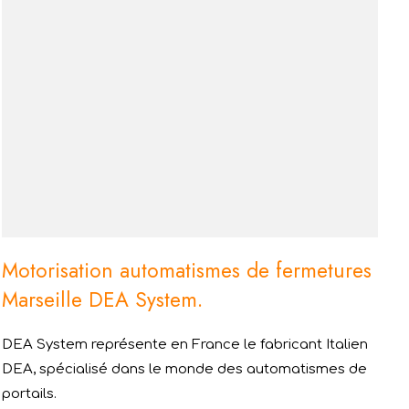
Motorisation automatismes de fermetures
Marseille DEA System.
DEA System représente en France le fabricant Italien
DEA, spécialisé dans le monde des automatismes de
portails.