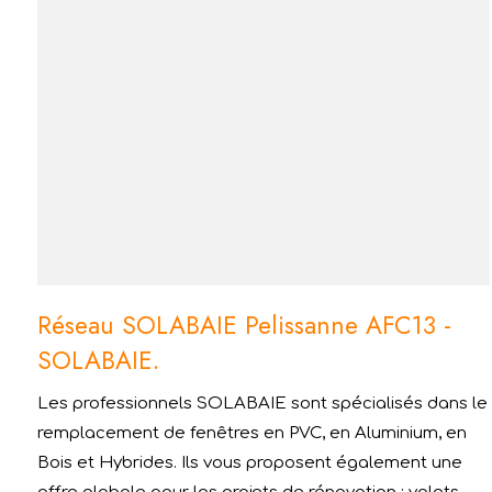
Réseau SOLABAIE Pelissanne AFC13 -
SOLABAIE.
Les professionnels SOLABAIE sont spécialisés dans le
remplacement de fenêtres en PVC, en Aluminium, en
Bois et Hybrides. Ils vous proposent également une