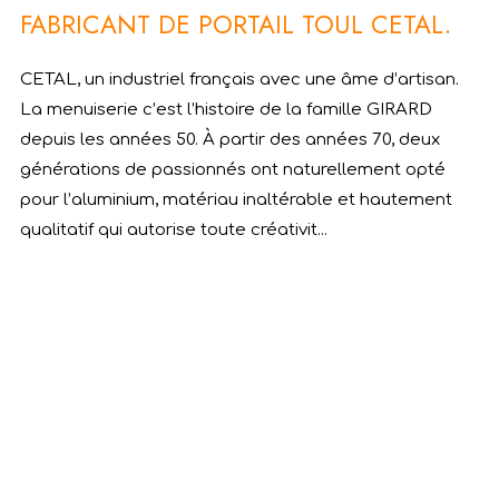
FABRICANT DE PORTAIL TOUL CETAL.
CETAL, un industriel français avec une âme d’artisan.
La menuiserie c’est l’histoire de la famille GIRARD
depuis les années 50. À partir des années 70, deux
générations de passionnés ont naturellement opté
pour l’aluminium, matériau inaltérable et hautement
qualitatif qui autorise toute créativit...